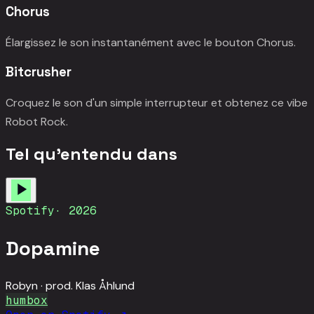
Chorus
Élargissez le son instantanément avec le bouton Chorus.
Bitcrusher
Croquez le son d'un simple interrupteur et obtenez ce vibe
Robot Rock.
Tel qu'entendu dans
Spotify
·
2026
Dopamine
Robyn
· prod.
Klas Åhlund
humbox