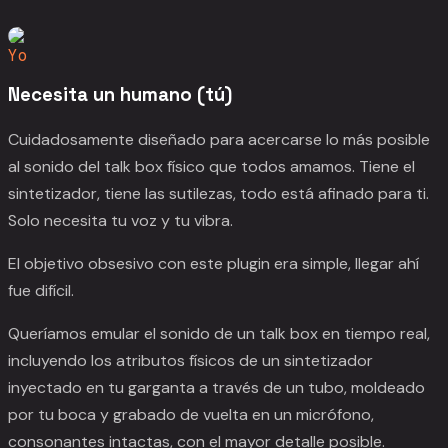
Yo
Necesita un humano (tú)
Cuidadosamente diseñado para acercarse lo más posible
al sonido del talk box físico que todos amamos. Tiene el
sintetizador, tiene las sutilezas, todo está afinado para ti.
Solo necesita tu voz y tu vibra.
El objetivo obsesivo con este plugin era simple, llegar ahí
fue difícil.
Queríamos emular el sonido de un talk box en tiempo real,
incluyendo los atributos físicos de un sintetizador
inyectado en tu garganta a través de un tubo, moldeado
por tu boca y grabado de vuelta en un micrófono,
consonantes intactas, con el mayor detalle posible.