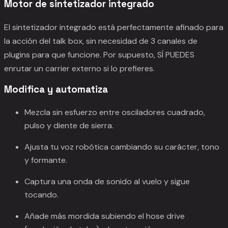
Motor de sintetizador integrado
El sintetizador integrado está perfectamente afinado para
la acción del talk box, sin necesidad de 3 canales de
plugins para que funcione. Por supuesto, SÍ PUEDES
enrutar un carrier externo si lo prefieres.
Modifica y automatiza
Mezcla sin esfuerzo entre osciladores cuadrado,
pulso y diente de sierra.
Ajusta tu voz robótica cambiando su carácter, tono
y formante.
Captura una onda de sonido al vuelo y sigue
tocando.
Añade más mordida subiendo el hose drive