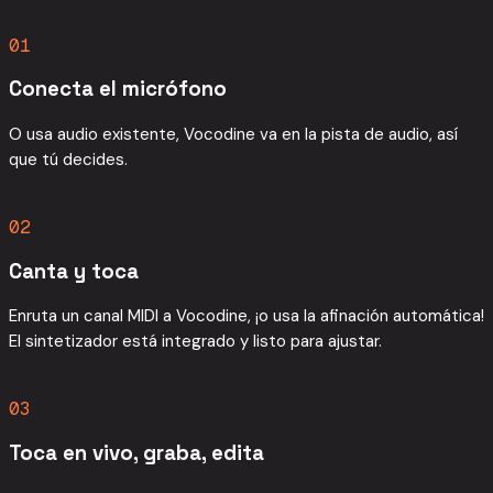
01
Conecta el micrófono
O usa audio existente, Vocodine va en la pista de audio, así
que tú decides.
02
Canta y toca
Enruta un canal MIDI a Vocodine, ¡o usa la afinación automática!
El sintetizador está integrado y listo para ajustar.
03
Toca en vivo, graba, edita