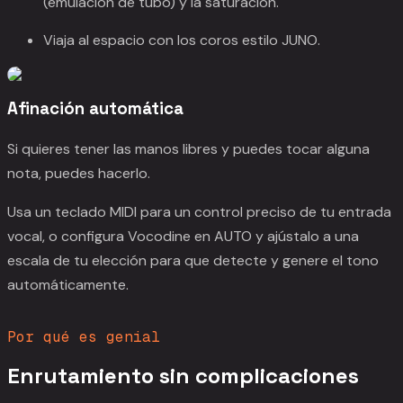
(emulación de tubo) y la saturación.
Viaja al espacio con los coros estilo JUNO.
Afinación automática
Si quieres tener las manos libres y puedes tocar alguna
nota, puedes hacerlo.
Usa un teclado MIDI para un control preciso de tu entrada
vocal, o configura Vocodine en AUTO y ajústalo a una
escala de tu elección para que detecte y genere el tono
automáticamente.
Por qué es genial
Enrutamiento sin complicaciones