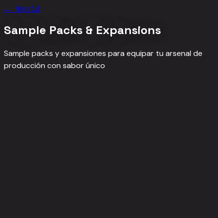
←
World
Sample Packs & Expansions
Sample packs y expansiones para equipar tu arsenal de
producción con sabor único