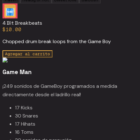
4 Bit Breakbeats
$10.00
Chopped drum break loops from the Game Boy
Agregar al carrito
Game Man
¡249 sonidos de GameBoy programados a medida
directamente desde el ladrillo real!
17 Kicks
30 Snares
17 Hihats
16 Toms